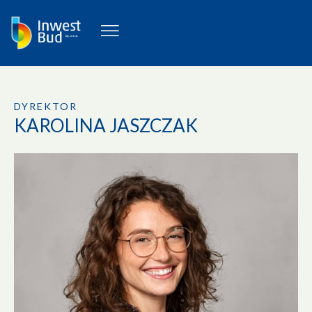
DYREKTOR
KAROLINA JASZCZAK