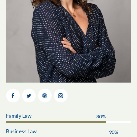
Family Law
80%
Business Law
90%