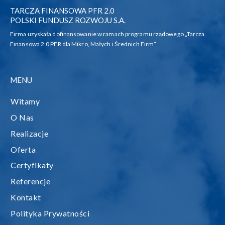
TARCZA FINANSOWA PFR 2.0
POLSKI FUNDUSZ ROZWOJU S.A.
Firma uzyskała dofinansowanie w ramach programu rządowego „Tarcza
Finansowa 2.0 PFR dla Mikro, Małych i Średnich Firm”
MENU
Witamy
O Nas
Realizacje
Oferta
Certyfikaty
Referencje
Kontakt
Polityka Prywatności