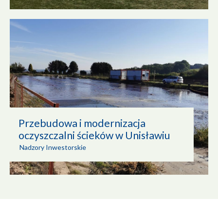
Przebudowa i modernizacja
oczyszczalni ścieków w Unisławiu
Nadzory Inwestorskie