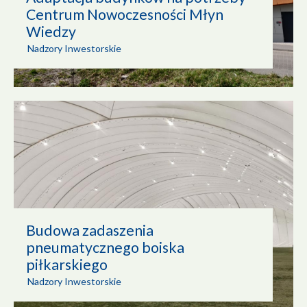
Centrum Nowoczesności Młyn
Wiedzy
Nadzory Inwestorskie
Budowa zadaszenia
pneumatycznego boiska
piłkarskiego
Nadzory Inwestorskie