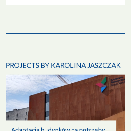
PROJECTS BY KAROLINA JASZCZAK
Adaptacja budynków na potrzeby