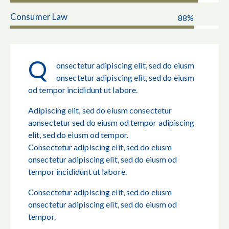
Consumer Law
88%
Q
onsectetur adipiscing elit, sed do eiusm
onsectetur adipiscing elit, sed do eiusm
od tempor incididunt ut labore.
Adipiscing elit, sed do eiusm consectetur
aonsectetur sed do eiusm od tempor adipiscing
elit, sed do eiusm od tempor.
Consectetur adipiscing elit, sed do eiusm
onsectetur adipiscing elit, sed do eiusm od
tempor incididunt ut labore.
Consectetur adipiscing elit, sed do eiusm
onsectetur adipiscing elit, sed do eiusm od
tempor.