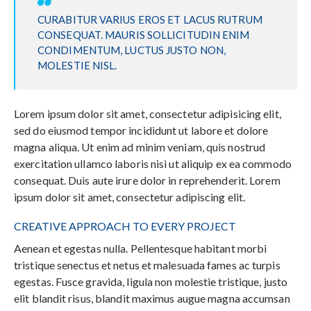
CURABITUR VARIUS EROS ET LACUS RUTRUM
CONSEQUAT. MAURIS SOLLICITUDIN ENIM
CONDIMENTUM, LUCTUS JUSTO NON,
MOLESTIE NISL.
Lorem ipsum dolor sit amet, consectetur adipisicing elit,
sed do eiusmod tempor incididunt ut labore et dolore
magna aliqua. Ut enim ad minim veniam, quis nostrud
exercitation ullamco laboris nisi ut aliquip ex ea commodo
consequat. Duis aute irure dolor in reprehenderit. Lorem
ipsum dolor sit amet, consectetur adipiscing elit.
CREATIVE APPROACH TO EVERY PROJECT
Aenean et egestas nulla. Pellentesque habitant morbi
tristique senectus et netus et malesuada fames ac turpis
egestas. Fusce gravida, ligula non molestie tristique, justo
elit blandit risus, blandit maximus augue magna accumsan