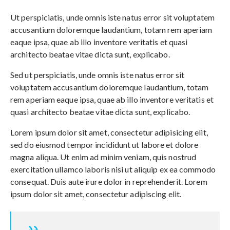
Ut perspiciatis, unde omnis iste natus error sit voluptatem
accusantium doloremque laudantium, totam rem aperiam
eaque ipsa, quae ab illo inventore veritatis et quasi
architecto beatae vitae dicta sunt, explicabo.
Sed ut perspiciatis, unde omnis iste natus error sit
voluptatem accusantium doloremque laudantium, totam
rem aperiam eaque ipsa, quae ab illo inventore veritatis et
quasi architecto beatae vitae dicta sunt, explicabo.
Lorem ipsum dolor sit amet, consectetur adipisicing elit,
sed do eiusmod tempor incididunt ut labore et dolore
magna aliqua. Ut enim ad minim veniam, quis nostrud
exercitation ullamco laboris nisi ut aliquip ex ea commodo
consequat. Duis aute irure dolor in reprehenderit. Lorem
ipsum dolor sit amet, consectetur adipiscing elit.