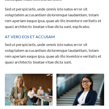
Sed ut perspiciatis, unde omnis iste natus error sit
voluptatem accusantium doloremque laudantium, totam
rem aperiam eaque ipsa, quae ab illo inventore veritatis et
quasi architecto beatae vitae dicta sunt, explicabo.
AT VERO EOS ET ACCUSAM
Sed ut perspiciatis, unde omnis iste natus error sit
voluptatem accusantium doloremque laudantium, totam
rem aperiam eaque ipsa, quae ab illo inventore veritatis et
quasi architecto beatae vitae dicta sunt.