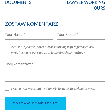
DOCUMENTS
LAWYER WORKING
HOURS
ZOSTAW KOMENTARZ
Zapisz moje dane, adres e-mail i witrynę w przeglądarce aby
wypełnić dane podczas pisania kolejnych komentarzy.
I agree that my submitted data is being collected and stored.