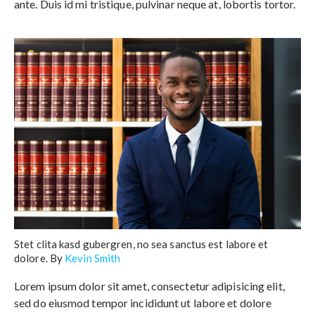
ante. Duis id mi tristique, pulvinar neque at, lobortis tortor.
Stet clita kasd gubergren, no sea sanctus est labore et
dolore. By
Kevin Smith
Lorem ipsum dolor sit amet, consectetur adipisicing elit,
sed do eiusmod tempor incididunt ut labore et dolore