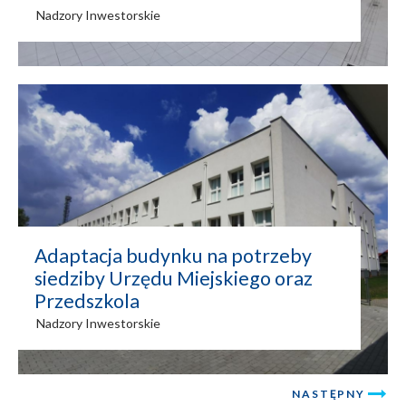
Nadzory Inwestorskie
Adaptacja budynku na potrzeby
siedziby Urzędu Miejskiego oraz
Przedszkola
Nadzory Inwestorskie
NASTĘPNY