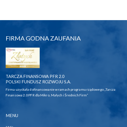
FIRMA GODNA ZAUFANIA
TARCZA FINANSOWA PFR 2.0
POLSKI FUNDUSZ ROZWOJU S.A.
Firma uzyskała dofinansowanie w ramach programu rządowego „Tarcza
Finansowa 2.0 PFR dla Mikro, Małych i Średnich Firm”
MENU