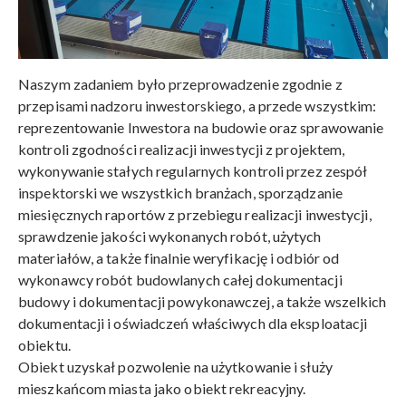
Naszym zadaniem było przeprowadzenie zgodnie z
przepisami nadzoru inwestorskiego, a przede wszystkim:
reprezentowanie Inwestora na budowie oraz sprawowanie
kontroli zgodności realizacji inwestycji z projektem,
wykonywanie stałych regularnych kontroli przez zespół
inspektorski we wszystkich branżach, sporządzanie
miesięcznych raportów z przebiegu realizacji inwestycji,
sprawdzenie jakości wykonanych robót, użytych
materiałów, a także finalnie weryfikację i odbiór od
wykonawcy robót budowlanych całej dokumentacji
budowy i dokumentacji powykonawczej, a także wszelkich
dokumentacji i oświadczeń właściwych dla eksploatacji
obiektu.
Obiekt uzyskał pozwolenie na użytkowanie i służy
mieszkańcom miasta jako obiekt rekreacyjny.