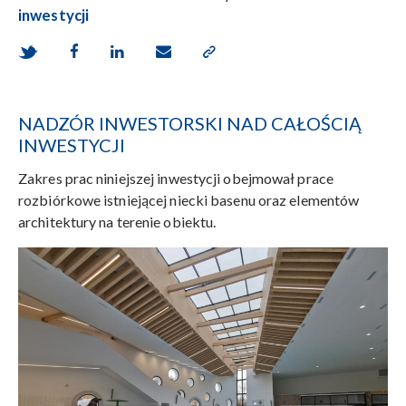
inwestycji
NADZÓR INWESTORSKI NAD CAŁOŚCIĄ
INWESTYCJI
Zakres prac niniejszej inwestycji obejmował prace
rozbiórkowe istniejącej niecki basenu oraz elementów
architektury na terenie obiektu.