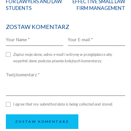
FOR LAWYERS AND LAW
EFFECTIVE SMALL LAW
STUDENTS
FIRM MANAGEMENT
ZOSTAW KOMENTARZ
Zapisz moje dane, adres e-mail i witrynę w przeglądarce aby
wypełnić dane podczas pisania kolejnych komentarzy.
I agree that my submitted data is being collected and stored.