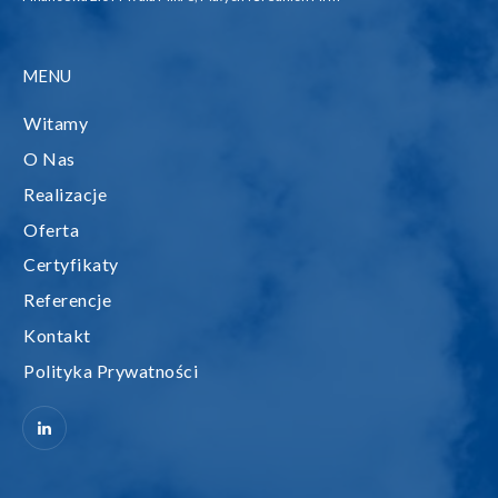
MENU
Witamy
O Nas
Realizacje
Oferta
Certyfikaty
Referencje
Kontakt
Polityka Prywatności