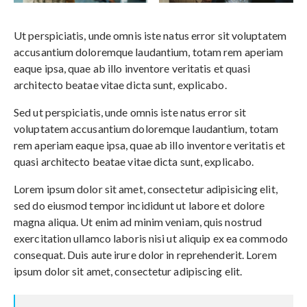
Ut perspiciatis, unde omnis iste natus error sit voluptatem
accusantium doloremque laudantium, totam rem aperiam
eaque ipsa, quae ab illo inventore veritatis et quasi
architecto beatae vitae dicta sunt, explicabo.
Sed ut perspiciatis, unde omnis iste natus error sit
voluptatem accusantium doloremque laudantium, totam
rem aperiam eaque ipsa, quae ab illo inventore veritatis et
quasi architecto beatae vitae dicta sunt, explicabo.
Lorem ipsum dolor sit amet, consectetur adipisicing elit,
sed do eiusmod tempor incididunt ut labore et dolore
magna aliqua. Ut enim ad minim veniam, quis nostrud
exercitation ullamco laboris nisi ut aliquip ex ea commodo
consequat. Duis aute irure dolor in reprehenderit. Lorem
ipsum dolor sit amet, consectetur adipiscing elit.