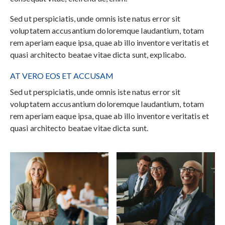
Sed ut perspiciatis, unde omnis iste natus error sit
voluptatem accusantium doloremque laudantium, totam
rem aperiam eaque ipsa, quae ab illo inventore veritatis et
quasi architecto beatae vitae dicta sunt, explicabo.
AT VERO EOS ET ACCUSAM
Sed ut perspiciatis, unde omnis iste natus error sit
voluptatem accusantium doloremque laudantium, totam
rem aperiam eaque ipsa, quae ab illo inventore veritatis et
quasi architecto beatae vitae dicta sunt.