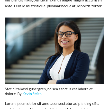
ante. Duis id mi tristique, pulvinar neque at, lobortis tortor.
Stet clita kasd gubergren, no sea sanctus est labore et
dolore. By
Kevin Smith
Lorem ipsum dolor sit amet, consectetur adipisicing elit,