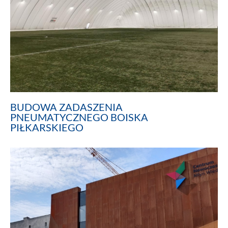
BUDOWA ZADASZENIA
PNEUMATYCZNEGO BOISKA
PIŁKARSKIEGO