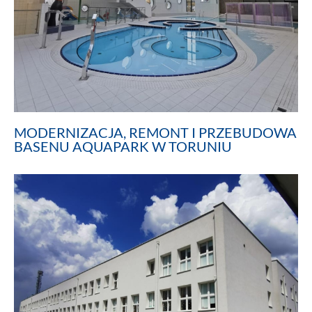
MODERNIZACJA, REMONT I PRZEBUDOWA
BASENU AQUAPARK W TORUNIU