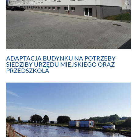
ADAPTACJA BUDYNKU NA POTRZEBY
SIEDZIBY URZĘDU MIEJSKIEGO ORAZ
PRZEDSZKOLA