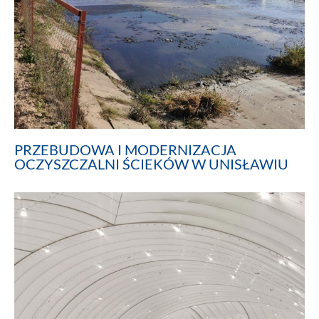
PRZEBUDOWA I MODERNIZACJA
OCZYSZCZALNI ŚCIEKÓW W UNISŁAWIU